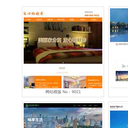
网站模版 No：9021