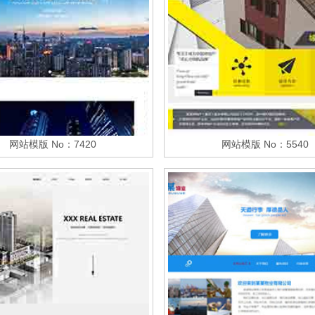
网站模版 No：7420
网站模版 No：5540