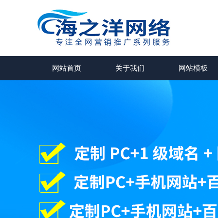
网站首页
关于我们
网站模板