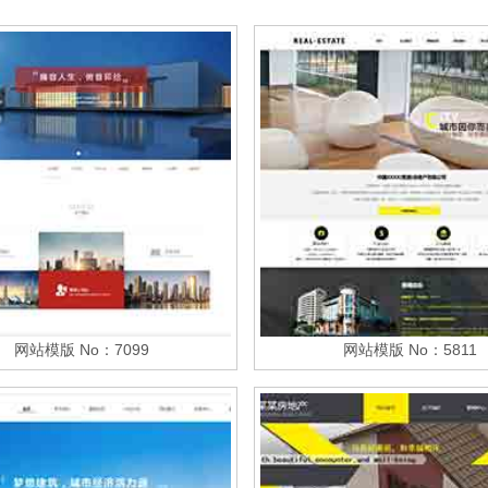
网站模版 No：7099
网站模版 No：5811