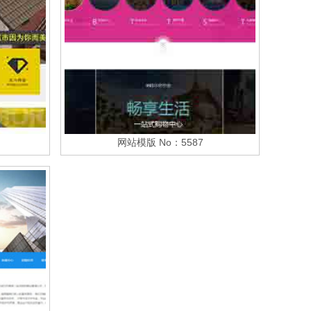
网站模版 No：5587