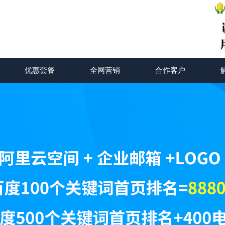
优惠套餐
全网营销
合作客户