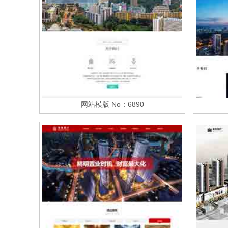
网站模版 No：6890