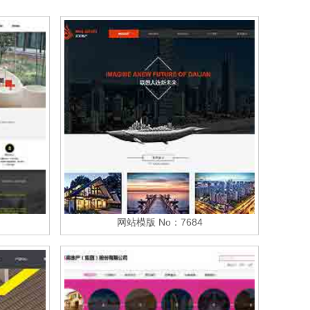
网站模版 No：7684