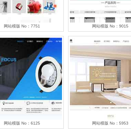
网站模版 No：7751
网站模版 No：9015
网站模版 No：6125
网站模版 No：5953