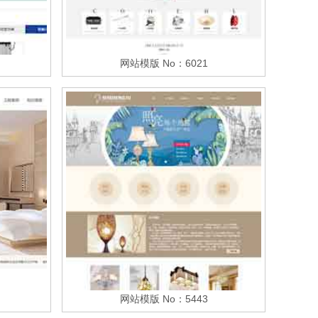
网站模版 No：6021
网站模版 No：5443