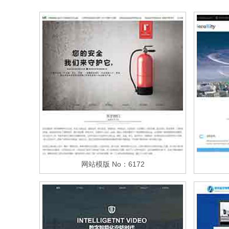
网站模版 No：6172