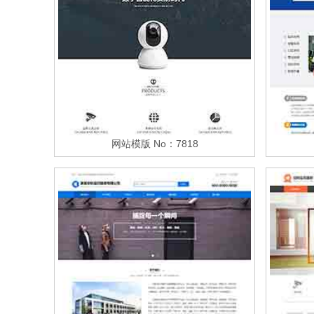
网站模版 No：7818