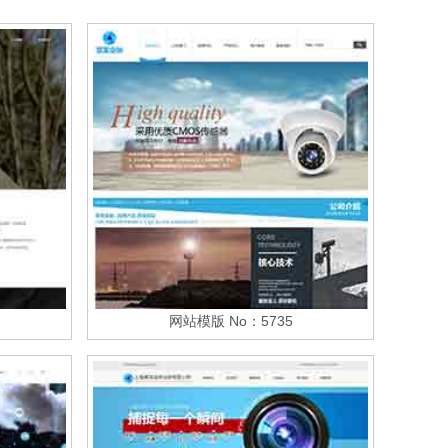
网站模版 No：5735