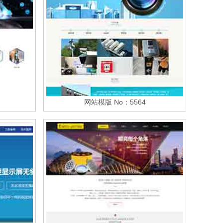
网站模版 No：5564