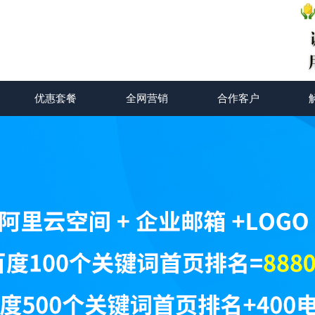
优惠套餐
全网营销
合作客户