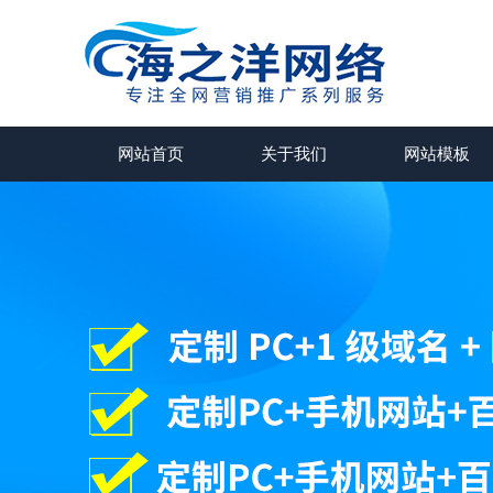
网站首页
关于我们
网站模板