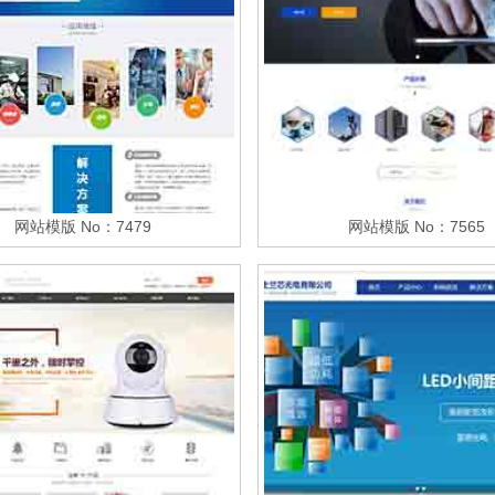
网站模版 No：7479
网站模版 No：7565