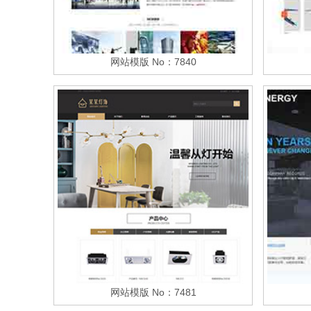
网站模版 No：7840
网站模版 No：7481