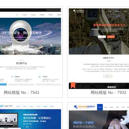
网站模版 No：7541
网站模版 No：7932