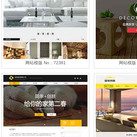
网站模版 No：72381
网站模版 