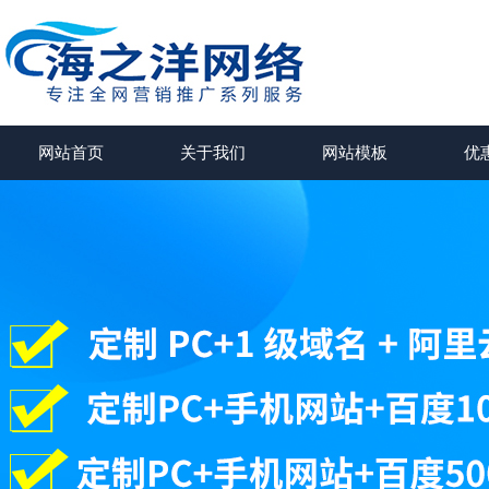
网站首页
关于我们
网站模板
优