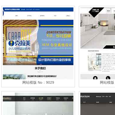
网站模版 No：9029
网站模版 