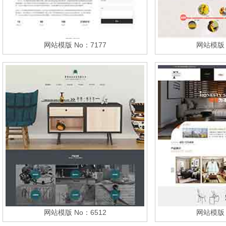
网站模版 No：7177
网站模版 
网站模版 No：6512
网站模版 